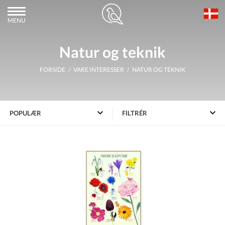
MENU
Natur og teknik
FORSIDE
/ VARE INTERESSER / NATUR OG TEKNIK
FILTRÉR