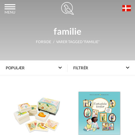
MENU
familie
FORSIDE
/ VARER TAGGED “FAMILIE”
FILTRÉR