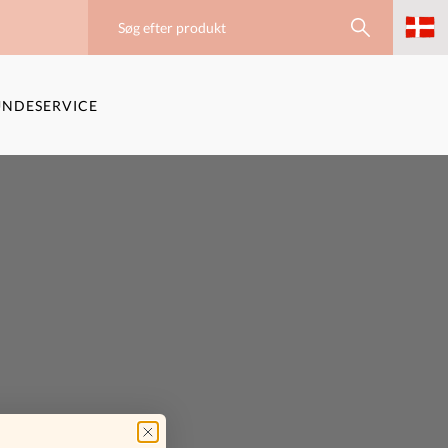
NDESERVICE