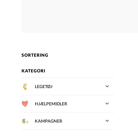
SORTERING
KATEGORI
LEGETØJ
HJÆLPEMIDLER
KAMPAGNER