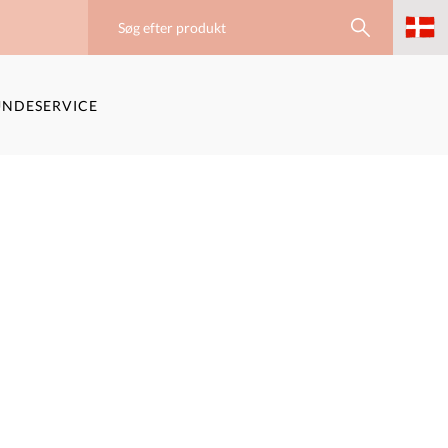
NDESERVICE