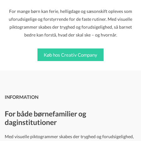
For mange børn kan ferie, helligdage og sæsonskift opleves som
uforudsigelige og forstyrrende for de faste rutiner. Med visuelle
piktogrammer skabes der tryghed og forudsigelighed, så barnet
bedre kan forstå, hvad der skal ske – og hvornår.
Køb hos Creativ Company
INFORMATION
For både børnefamilier og
daginstitutioner
Med visuelle piktogrammer skabes der tryghed og forudsigelighed,