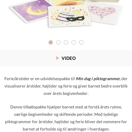
VIDEO
Ferie/årstider er en udvidelsespakke til
Min dag i piktogrammer,
der
visualiserer årstider, højtider og ferie og giver barnet bedre overblik
over årets begivenheder
.
Denne tilkøbspakke hjælper barnet med at forstå årets rytme,
særlige begivenheder og skiftende perioder. Med tydelige
piktogrammer for årstider, højtider og ferie bliver det nemmere for
barnet at forholde sig til ændringer i hverdagen.