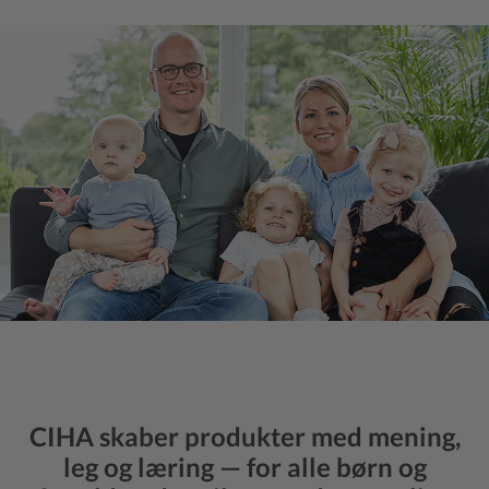
CIHA
skaber produkter med mening,
leg og læring — for alle børn og