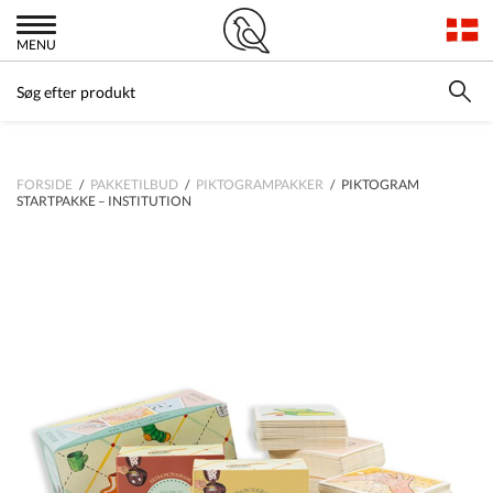
MENU
FORSIDE
/
PAKKETILBUD
/
PIKTOGRAMPAKKER
/ PIKTOGRAM
STARTPAKKE – INSTITUTION