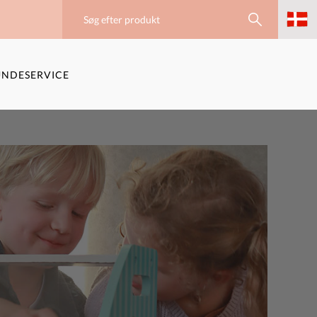
NDESERVICE