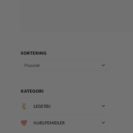
SORTERING
KATEGORI
LEGETØJ
HJÆLPEMIDLER