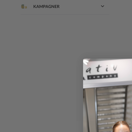
KAMPAGNER