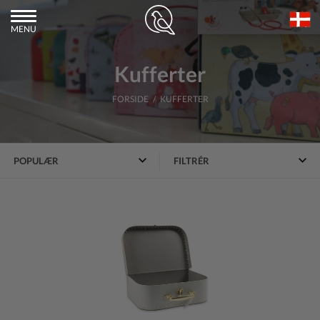
MENU
Kufferter
FORSIDE
/ KUFFERTER
FILTRÉR