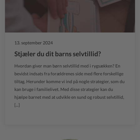
13. september 2024
Stjæler du dit barns selvtillid?
Hvordan giver man børn selvtillid med i rygsækken? En
bevidst indsats fra forældrenes side med flere forskellige
tiltag. Herunder komme vi ind på nogle strategier, som du
kan bruge i familielivet. Med disse strategier kan du
hjælpe barnet med at udvikle en sund og robust selvtillid,
[...]