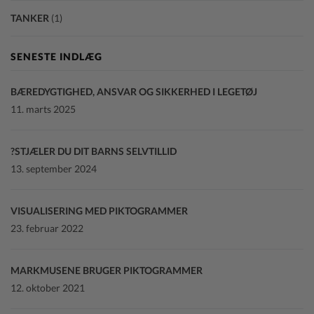
TANKER
(1)
SENESTE INDLÆG
BÆREDYGTIGHED, ANSVAR OG SIKKERHED I LEGETØJ
11. marts 2025
STJÆLER DU DIT BARNS SELVTILLID?
13. september 2024
VISUALISERING MED PIKTOGRAMMER
23. februar 2022
MARKMUSENE BRUGER PIKTOGRAMMER
12. oktober 2021