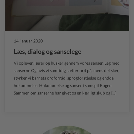
14. januar 2020
Læs, dialog og sanselege
Vi oplever, lærer og husker gennem vores sanser. Leg med
sanserne Og hvis vi samtidig sætter ord på, mens det sker,
styrker vi barnets ordforråd, sprogforståelse og endda
hukommelse. Hukommelse og sanser i samspil Bogen
Sammen om sanserne har givet os en kærligt skub og [...]