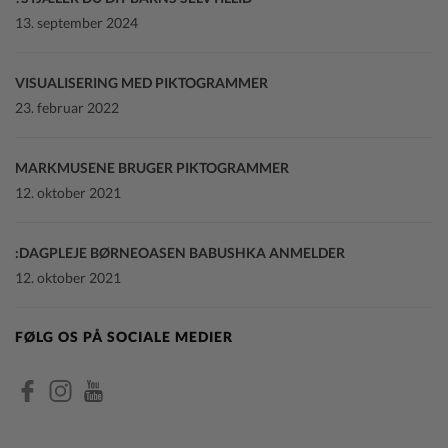
13. september 2024
VISUALISERING MED PIKTOGRAMMER
23. februar 2022
MARKMUSENE BRUGER PIKTOGRAMMER
12. oktober 2021
DAGPLEJE BØRNEOASEN BABUSHKA ANMELDER:
12. oktober 2021
FØLG OS PÅ SOCIALE MEDIER