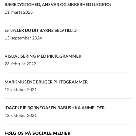
BÆREDYGTIGHED, ANSVAR OG SIKKERHED I LEGETØJ
11. marts 2025
STJÆLER DU DIT BARNS SELVTILLID?
13. september 2024
VISUALISERING MED PIKTOGRAMMER
23. februar 2022
MARKMUSENE BRUGER PIKTOGRAMMER
12. oktober 2021
DAGPLEJE BØRNEOASEN BABUSHKA ANMELDER:
12. oktober 2021
FØLG OS PÅ SOCIALE MEDIER