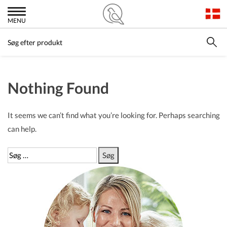
MENU
Nothing Found
It seems we can’t find what you’re looking for. Perhaps searching
can help.
Søg
efter: