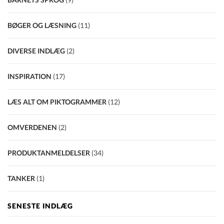
BØGER OG LÆSNING
(11)
DIVERSE INDLÆG
(2)
INSPIRATION
(17)
LÆS ALT OM PIKTOGRAMMER
(12)
OMVERDENEN
(2)
PRODUKTANMELDELSER
(34)
TANKER
(1)
SENESTE INDLÆG