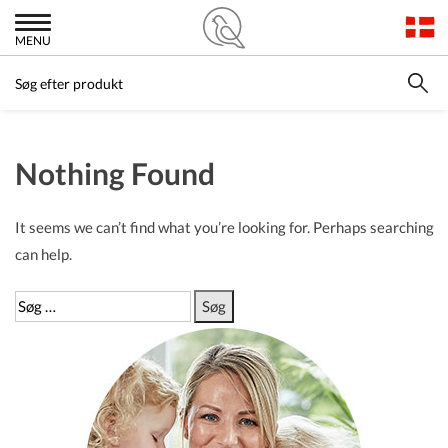
MENU
Nothing Found
It seems we can’t find what you’re looking for. Perhaps searching
can help.
Søg
efter: