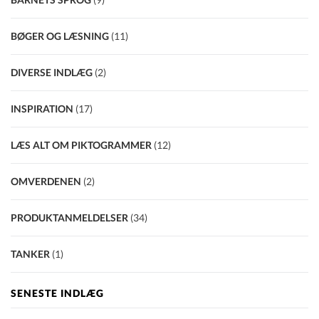
BØGER OG LÆSNING
(11)
DIVERSE INDLÆG
(2)
INSPIRATION
(17)
LÆS ALT OM PIKTOGRAMMER
(12)
OMVERDENEN
(2)
PRODUKTANMELDELSER
(34)
TANKER
(1)
SENESTE INDLÆG