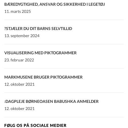
BÆREDYGTIGHED, ANSVAR OG SIKKERHED I LEGETØJ
11. marts 2025
STJÆLER DU DIT BARNS SELVTILLID?
13. september 2024
VISUALISERING MED PIKTOGRAMMER
23. februar 2022
MARKMUSENE BRUGER PIKTOGRAMMER
12. oktober 2021
DAGPLEJE BØRNEOASEN BABUSHKA ANMELDER:
12. oktober 2021
FØLG OS PÅ SOCIALE MEDIER