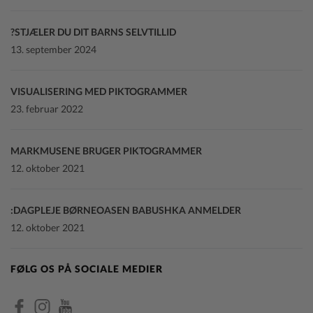
STJÆLER DU DIT BARNS SELVTILLID?
13. september 2024
VISUALISERING MED PIKTOGRAMMER
23. februar 2022
MARKMUSENE BRUGER PIKTOGRAMMER
12. oktober 2021
DAGPLEJE BØRNEOASEN BABUSHKA ANMELDER:
12. oktober 2021
FØLG OS PÅ SOCIALE MEDIER