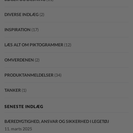
DIVERSE INDLÆG
(2)
INSPIRATION
(17)
LÆS ALT OM PIKTOGRAMMER
(12)
OMVERDENEN
(2)
PRODUKTANMELDELSER
(34)
TANKER
(1)
SENESTE INDLÆG
BÆREDYGTIGHED, ANSVAR OG SIKKERHED I LEGETØJ
11. marts 2025